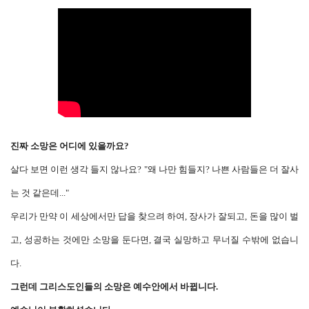
진짜 소망은 어디에 있을까요?
살다 보면 이런 생각 들지 않나요? "왜 나만 힘들지? 나쁜 사람들은 더 잘사
는 것 같은데..."
우리가 만약 이 세상에서만 답을 찾으려 하여, 장사가 잘되고, 돈을 많이 벌
고, 성공하는 것에만 소망을 둔다면, 결국 실망하고 무너질 수밖에 없습니
다.
그런데 그리스도인들의 소망은 예수안에서 바뀝니다.