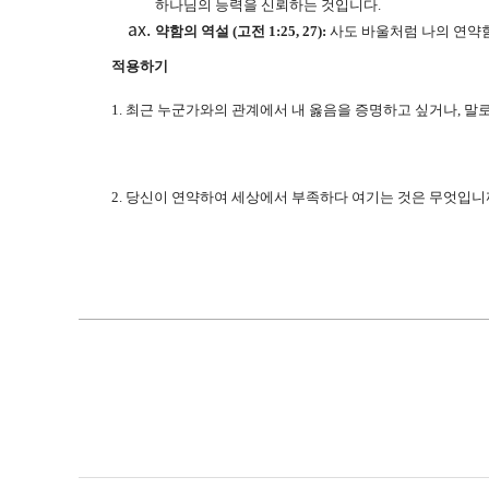
하나님의 능력을 신뢰하는 것입니다.
약함의 역설 (고전 1:25, 27):
사도 바울처럼 나의 연약함
적용하기
1. 최근 누군가와의 관계에서 내 옳음을 증명하고 싶거나, 
2. 당신이 연약하여 세상에서 부족하다 여기는 것은 무엇입