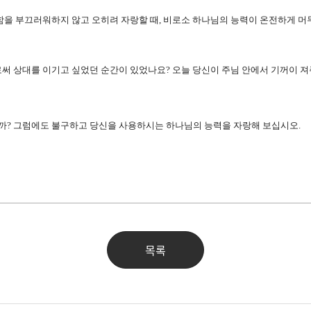
을 부끄러워하지 않고 오히려 자랑할 때, 비로소 하나님의 능력이 온전하게 머무
말로써 상대를 이기고 싶었던 순간이 있었나요? 오늘 당신이 주님 안에서 기꺼이 
니까? 그럼에도 불구하고 당신을 사용하시는 하나님의 능력을 자랑해 보십시오.
목록