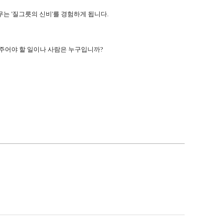
는 '질그릇의 신비'를 경험하게 됩니다.
져주어야 할 일이나 사람은 누구입니까?