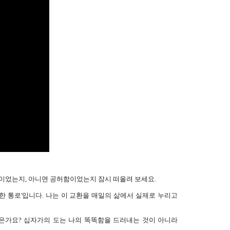
안이었는지, 아니면 공허함이었는지 잠시 떠올려 보세요.
한 통로'입니다. 나는 이 교환을 매일의 삶에서 실제로 누리고
은가요? 십자가의 도는 나의 똑똑함을 드러내는 것이 아니라