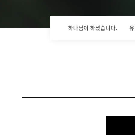
하나님이 하셨습니다.
유