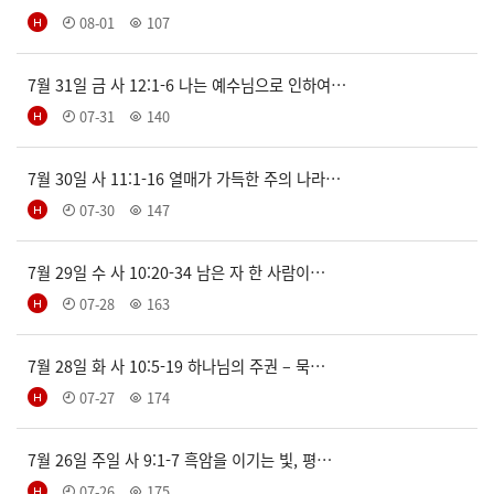
08-01
107
7월 31일 금 사 12:1-6 나는 예수님으로 인하여…
07-31
140
7월 30일 사 11:1-16 열매가 가득한 주의 나라…
07-30
147
7월 29일 수 사 10:20-34 남은 자 한 사람이…
07-28
163
7월 28일 화 사 10:5-19 하나님의 주권 – 묵…
07-27
174
7월 26일 주일 사 9:1-7 흑암을 이기는 빛, 평…
07-26
175