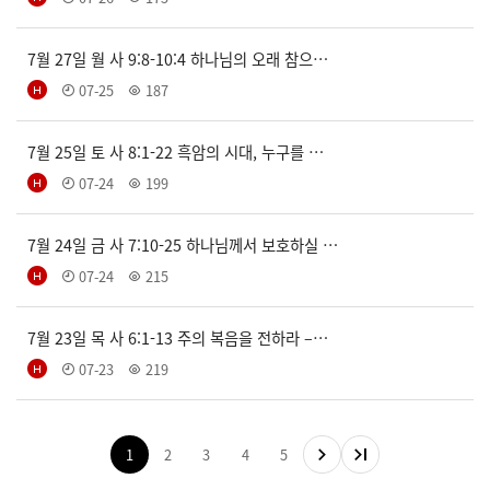
7월 27일 월 사 9:8-10:4 하나님의 오래 참으…
07-25
187
7월 25일 토 사 8:1-22 흑암의 시대, 누구를 …
07-24
199
7월 24일 금 사 7:10-25 하나님께서 보호하실 …
07-24
215
7월 23일 목 사 6:1-13 주의 복음을 전하라 –…
07-23
219
1
2
3
4
5